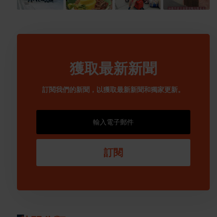
獲取最新新聞
訂閱我們的新聞，以獲取最新新聞和獨家更新。
訂閱