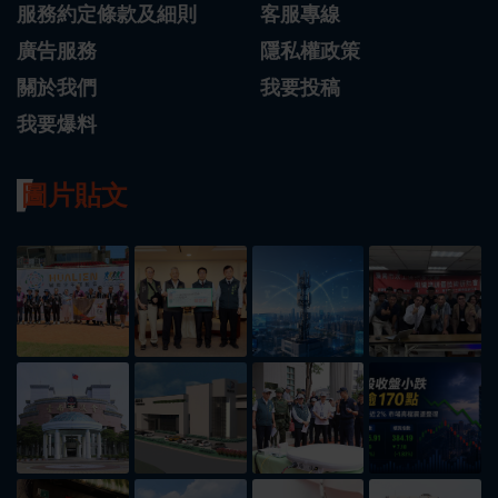
服務約定條款及細則
客服專線
廣告服務
隱私權政策
關於我們
我要投稿
我要爆料
圖片貼文