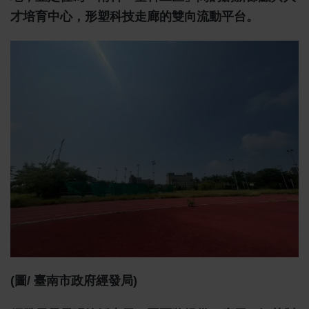
才培育中心，形塑科技走廊的雙向流動平台。
(圖/ 臺南市政府經發局)