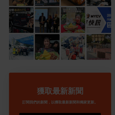
獲取最新新聞
訂閱我們的新聞，以獲取最新新聞和獨家更新。