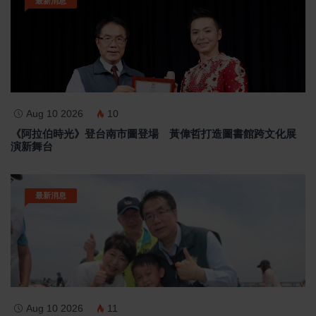
最新消息
Aug 10 2026
10
《阿拉伯時光》登台南市圖登場 黃偉哲打造圖書館跨文化展
演新舞台
最新消息
Aug 10 2026
11