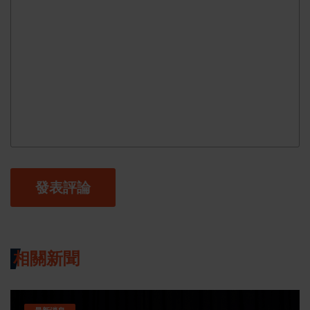
發表評論
相關新聞