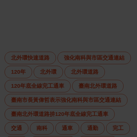
北外環快速道路
強化南科與市區交通連結
120年
北外環
北外環道路
120年底全線完工通車
臺南北外環道路
臺南市長黃偉哲表示強化南科與市區交通連結
臺南北外環道路拚120年底全線完工通車
交通
南科
通車
通勤
完工