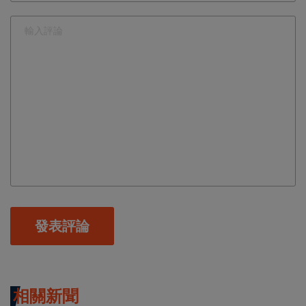
發表評論
相關新聞