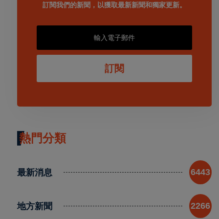
訂閱我們的新聞，以獲取最新新聞和獨家更新。
訂閱
熱門分類
最新消息
6443
地方新聞
2266