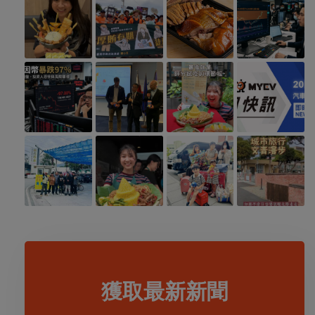
獲取最新新聞