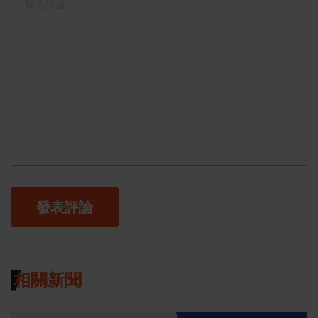
發表評論
相關新聞