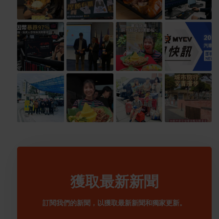
獲取最新新聞
訂閱我們的新聞，以獲取最新新聞和獨家更新。