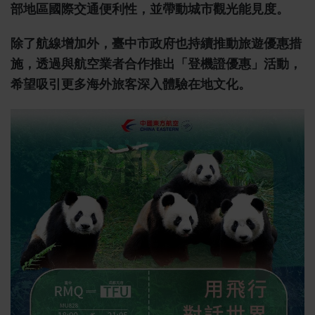
部地區國際交通便利性，並帶動城市觀光能見度。
除了航線增加外，臺中市政府也持續推動旅遊優惠措
施，透過與航空業者合作推出「登機證優惠」活動，
希望吸引更多海外旅客深入體驗在地文化。