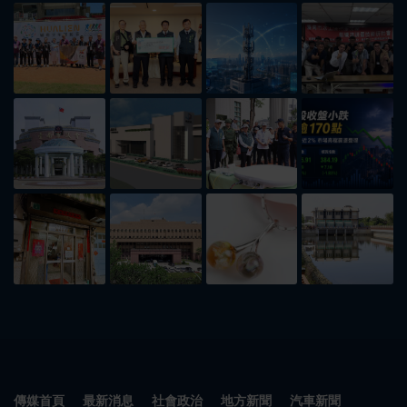
傳媒首頁
最新消息
社會政治
地方新聞
汽車新聞