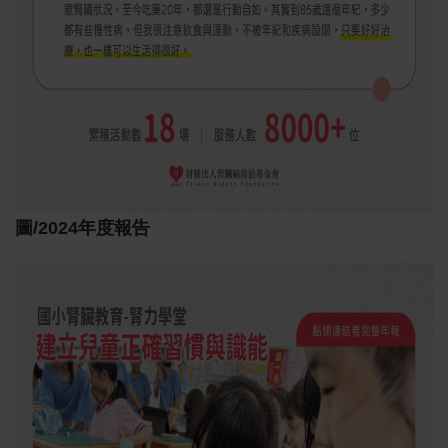
圖/2024年度報告