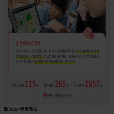
圖/2024年度報告