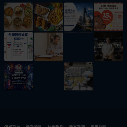
傳媒首頁
最新消息
社會政治
地方新聞
汽車新聞