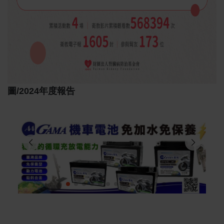
圖/2024年度報告