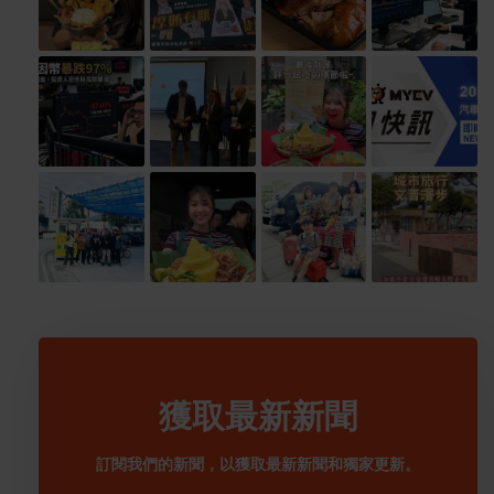
獲取最新新聞
訂閱我們的新聞，以獲取最新新聞和獨家更新。