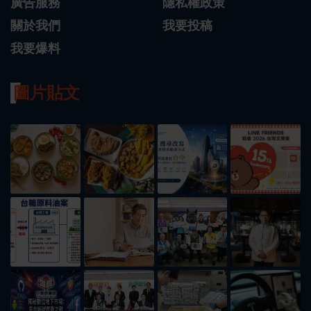
廣告服務
隱私權政策
關於我們
我要投稿
我要爆料
圖片貼文