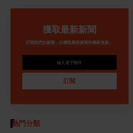
獲取最新新聞
訂閱我們的新聞，以獲取最新新聞和獨家更新。
訂閱
熱門分類