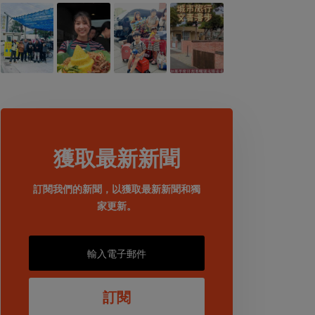
獲取最新新聞
訂閱我們的新聞，以獲取最新新聞和獨
家更新。
訂閱