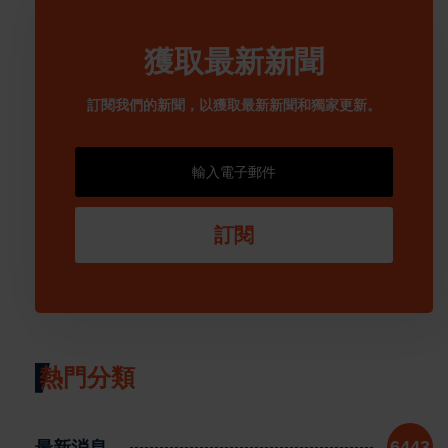
獲取最新新聞
訂閱我們的新聞，以獲取最新新聞和獨家更新。
訂閱
熱門分類
最新消息
6443