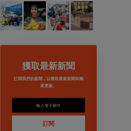
獲取最新新聞
訂閱我們的新聞，以獲取最新新聞和獨
家更新。
訂閱