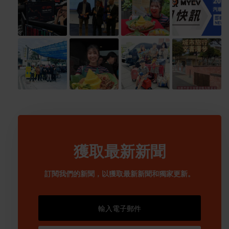
獲取最新新聞
訂閱我們的新聞，以獲取最新新聞和獨家更新。