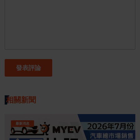
發表評論
相關新聞
最新消息