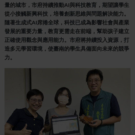
量的城市，市府持續推動AI與科技教育，期望讓學生
從小接觸新興科技，培養創新思維與問題解決能力。
隨著生成式AI席捲全球，科技已成為影響社會與產業
發展的重要力量，教育更需走在前端，幫助孩子建立
正確使用觀念與應用能力。市府將持續投入資源，打
造多元學習環境，使臺南的學生具備面向未來的競爭
力。