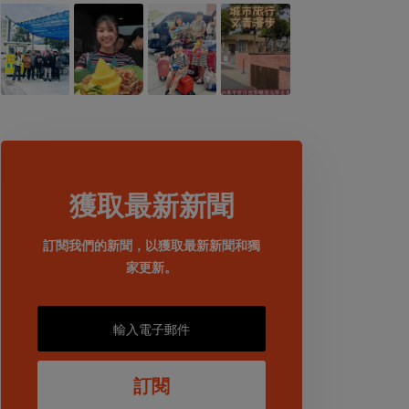
獲取最新新聞
訂閱我們的新聞，以獲取最新新聞和獨
家更新。
訂閱