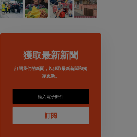
獲取最新新聞
訂閱我們的新聞，以獲取最新新聞和獨
家更新。
訂閱