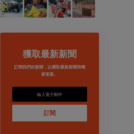
獲取最新新聞
訂閱我們的新聞，以獲取最新新聞和獨
家更新。
訂閱