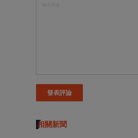
發表評論
相關新聞