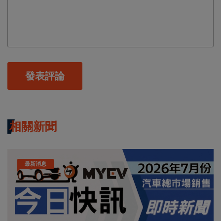
發表評論
相關新聞
最新消息