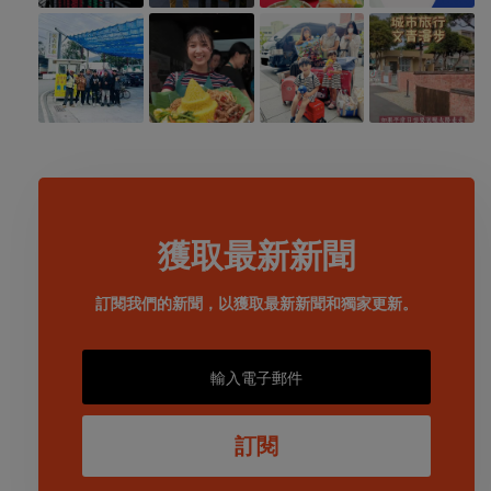
獲取最新新聞
訂閱我們的新聞，以獲取最新新聞和獨家更新。
訂閱