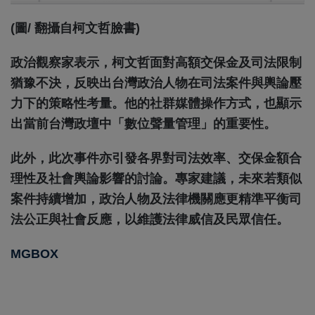
(圖/ 翻攝自柯文哲臉書)
政治觀察家表示，柯文哲面對高額交保金及司法限制
猶豫不決，反映出台灣政治人物在司法案件與輿論壓
力下的策略性考量。他的社群媒體操作方式，也顯示
出當前台灣政壇中「數位聲量管理」的重要性。
此外，此次事件亦引發各界對司法效率、交保金額合
理性及社會輿論影響的討論。專家建議，未來若類似
案件持續增加，政治人物及法律機關應更精準平衡司
法公正與社會反應，以維護法律威信及民眾信任。
MGBOX