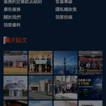
服務約定條款及細則
客服專線
廣告服務
隱私權政策
關於我們
我要投稿
我要爆料
圖片貼文