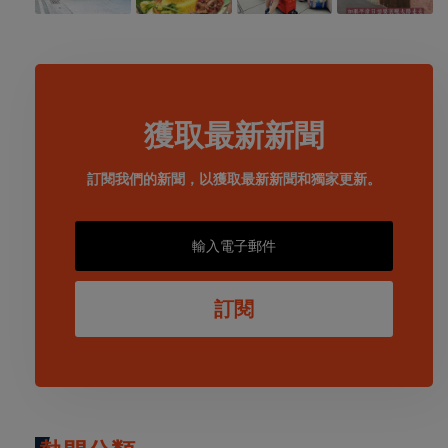
獲取最新新聞
訂閱我們的新聞，以獲取最新新聞和獨家更新。
訂閱