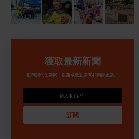
獲取最新新聞
訂閱我們的新聞，以獲取最新新聞和獨家更新。
訂閱