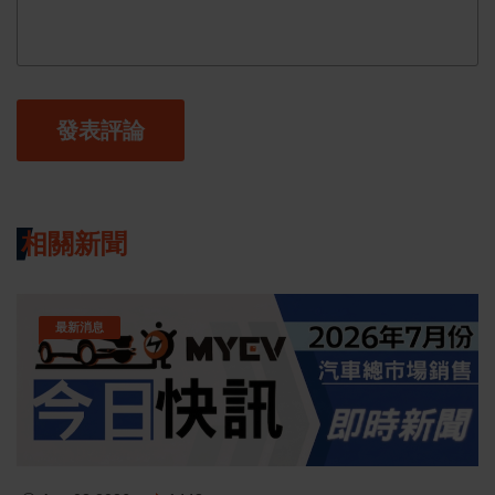
發表評論
相關新聞
最新消息