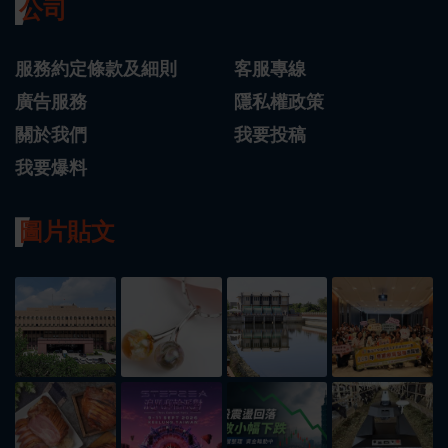
公司
服務約定條款及細則
客服專線
廣告服務
隱私權政策
關於我們
我要投稿
我要爆料
圖片貼文