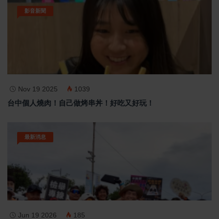
影音新聞
Nov 19 2025
1039
台中個人燒肉！自己做烤串丼！好吃又好玩！
最新消息
Jun 19 2026
185