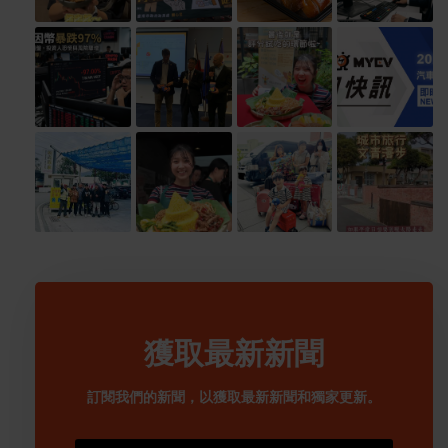
獲取最新新聞
訂閱我們的新聞，以獲取最新新聞和獨家更新。