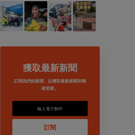
獲取最新新聞
訂閱我們的新聞，以獲取最新新聞和獨
家更新。
訂閱