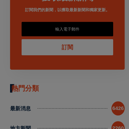
訂閱我們的新聞，以獲取最新新聞和獨家更新。
訂閱
熱門分類
最新消息
6426
地方新聞
2260