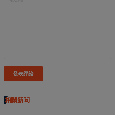
發表評論
相關新聞