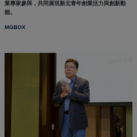
業專家參與，共同
展現新北青年創業活力與創新動
能。
MGBOX