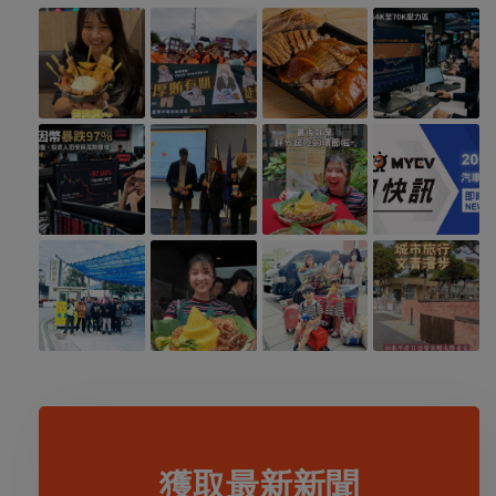
獲取最新新聞