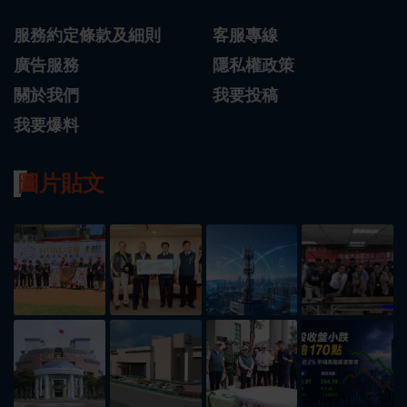
服務約定條款及細則
客服專線
廣告服務
隱私權政策
關於我們
我要投稿
我要爆料
圖片貼文