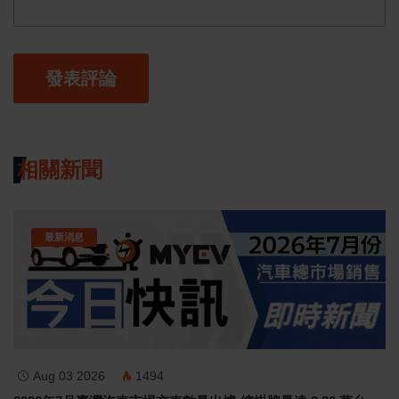
發表評論
相關新聞
最新消息
Aug 03 2026
1494