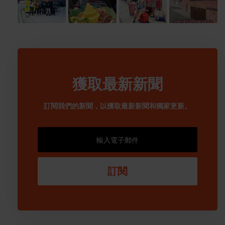
獲取最新新聞
訂閱我們的新聞，以獲取最新新聞和獨家更新。
訂閱