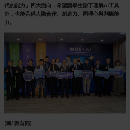
代的能力」四大面向，希望讓學生除了理解AI工具
外，也能具備人際合作、創造力、同理心與判斷能
力。
(圖/ 教育部)