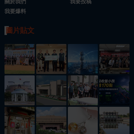
關於我們
我要投稿
我要爆料
圖片貼文