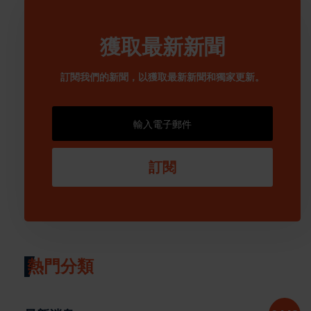
獲取最新新聞
訂閱我們的新聞，以獲取最新新聞和獨家更新。
訂閱
熱門分類