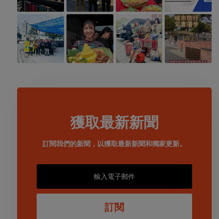
獲取最新新聞
訂閱我們的新聞，以獲取最新新聞和獨家更新。
訂閱