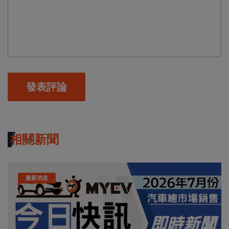
發表評論
相關新聞
最新消息