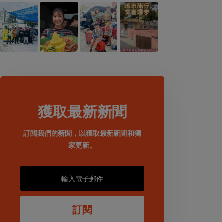
獲取最新新聞
訂閱我們的新聞，以獲取最新新聞和獨
家更新。
訂閱