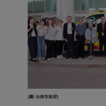
(圖/ 台南市政府)