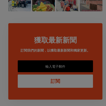
獲取最新新聞
訂閱我們的新聞，以獲取最新新聞和獨家更新。
訂閱