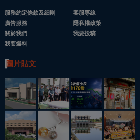
服務約定條款及細則
客服專線
廣告服務
隱私權政策
關於我們
我要投稿
我要爆料
圖片貼文