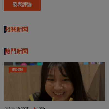
發表評論
相關新聞
熱門新聞
影音新聞
Nov 19 2025
1039