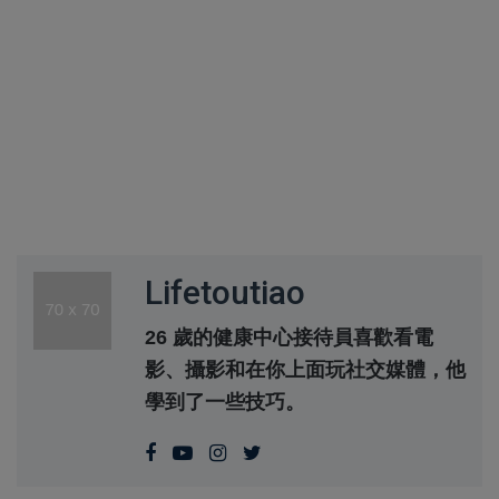
Lifetoutiao
26 歲的健康中心接待員喜歡看電
影、攝影和在你上面玩社交媒體，他
學到了一些技巧。