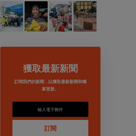
獲取最新新聞
訂閱我們的新聞，以獲取最新新聞和獨
家更新。
訂閱