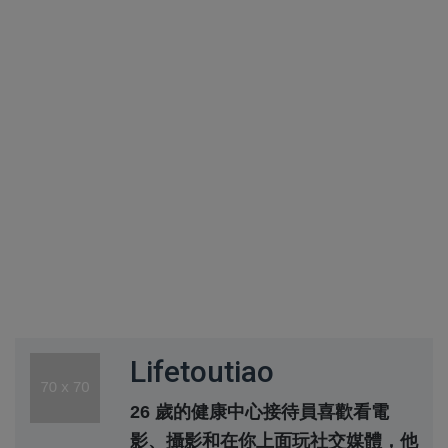
Lifetoutiao
26 歲的健康中心接待員喜歡看電
影、攝影和在你上面玩社交媒體，他