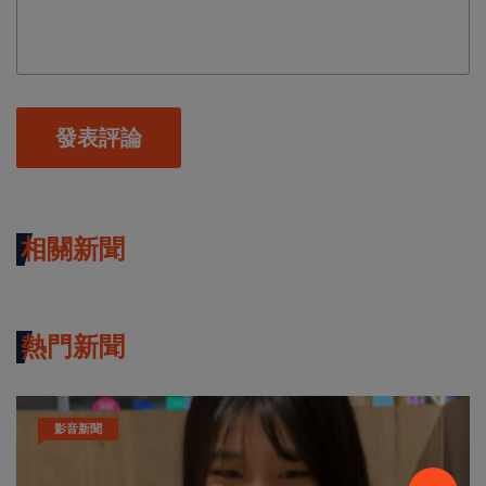
發表評論
相關新聞
熱門新聞
影音新聞