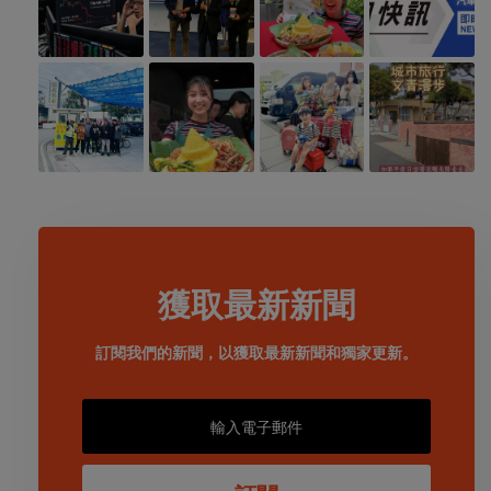
獲取最新新聞
訂閱我們的新聞，以獲取最新新聞和獨家更新。