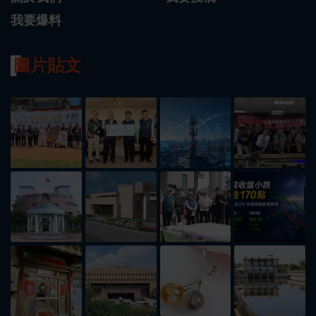
我要爆料
圖片貼文