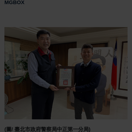
MGBOX
(圖/ 臺北市政府警察局中正第一分局)