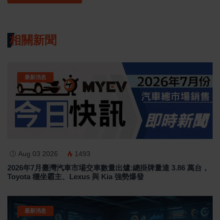
相關新聞
最新消息
Aug 03 2026
1493
2026年7月臺灣汽車市場交車數量出爐:總掛牌量達 3.86 萬台，
Toyota 穩坐霸主、Lexus 與 Kia 強勢爆發
最新消息