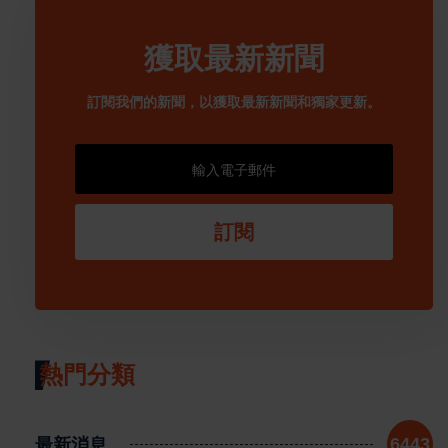
獲取最新新聞
訂閱我們的新聞，以獲取最新新聞和獨家更新。
訂閱
熱門分類
最新消息
6443