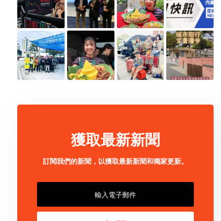
獲取最新新聞
訂閱我們的新聞，以獲取最新新聞和獨家更新。