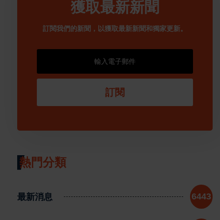
獲取最新新聞
訂閱我們的新聞，以獲取最新新聞和獨家更新。
訂閱
熱門分類
最新消息
6443