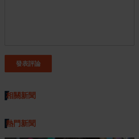
發表評論
相關新聞
熱門新聞