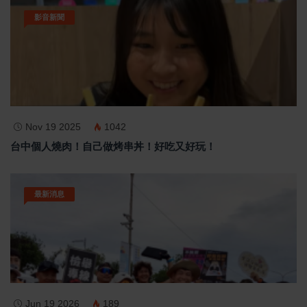
影音新聞
Nov 19 2025
1042
台中個人燒肉！自己做烤串丼！好吃又好玩！
最新消息
Jun 19 2026
189