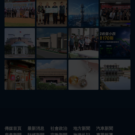
傳媒首頁
最新消息
社會政治
地方新聞
汽車新聞