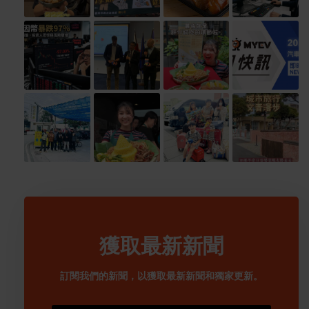
獲取最新新聞
訂閱我們的新聞，以獲取最新新聞和獨家更新。