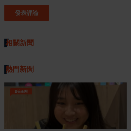
發表評論
相關新聞
熱門新聞
影音新聞