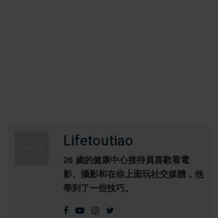
Lifetoutiao
26 歲的健康中心接待員喜歡看電
影、攝影和在你上面玩社交媒體，他
學到了一些技巧。