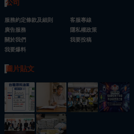
公司
服務約定條款及細則
客服專線
廣告服務
隱私權政策
關於我們
我要投稿
我要爆料
圖片貼文