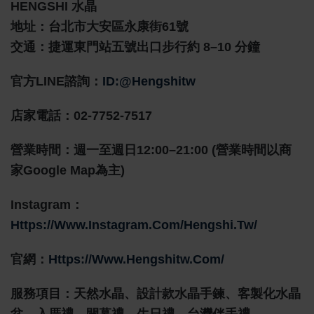
HENGSHI 水晶
地址：台北市大安區永康街61號
交通：捷運東門站五號出口步行約 8–10 分鐘
官方LINE諮詢：
ID:@hengshitw
店家電話：02-7752-7517
營業時間：週一至週日12:00–21:00 (營業時間以商
家Google Map為主)
Instagram：
Https://www.instagram.com/hengshi.tw/
官網：
Https://www.hengshitw.com/
服務項目：天然水晶、設計款水晶手鍊、客製化水晶