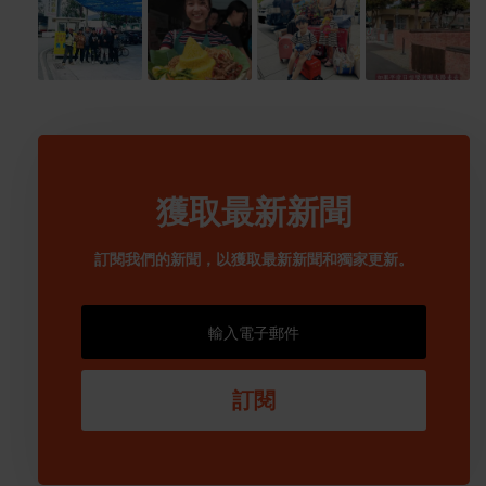
獲取最新新聞
訂閱我們的新聞，以獲取最新新聞和獨家更新。
訂閱