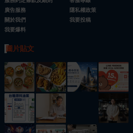
服務約定條款及細則
客服專線
廣告服務
隱私權政策
關於我們
我要投稿
我要爆料
圖片貼文