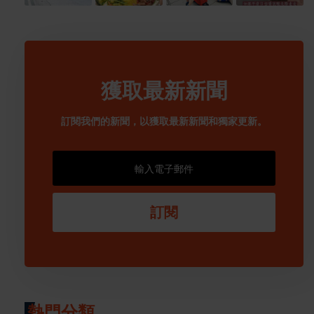
獲取最新新聞
訂閱我們的新聞，以獲取最新新聞和獨家更新。
訂閱
熱門分類