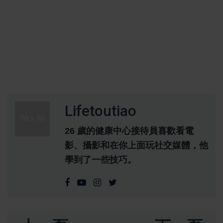
Lifetoutiao
26 歲的健康中心接待員喜歡看電
影、攝影和在你上面玩社交媒體，他
學到了一些技巧。