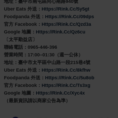
地址：臺中市南屯區向心南路940號
Uber Eats 外送：
Https://rink.cc/5y5gt
Foodpanda 外送：
Https://rink.cc/09dps
官方 Facebook：
Https://rink.cc/qzd3a
Google 地圖：
Https://rink.cc/qz6cu
〔太平勤益店〕
聯絡電話：0965-446-396
營業時間：17:00–01:30（週一公休）
地址：臺中市太平區中山路一段215巷4號
Uber Eats 外送：
Https://rink.cc/8kfhw
Foodpanda 外送：
Https://rink.cc/5u8ob
官方 Facebook：
Https://rink.cc/ts3xg
Google 地圖：
Https://rink.cc/xyc4x
（最新資訊請以商家公告為準）