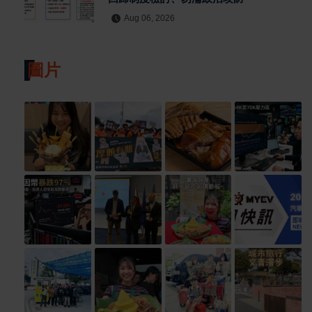
Aug 06, 2026
圖片