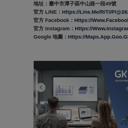
地址：臺中市潭子區中山路一段49號
官方 LINE：
Https://line.me/R/ti/p/@2
官方 Facebook：
Https://www.faceboo
官方 Instagram：
Https://www.instagra
Google 地圖：
Https://maps.app.goo.