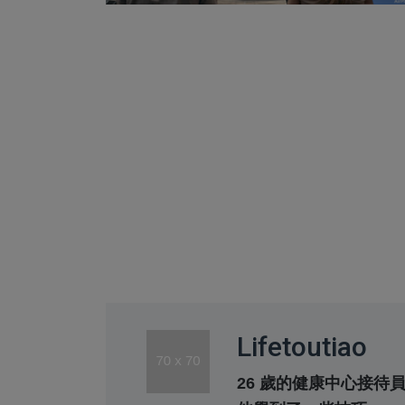
Lifetoutiao
26 歲的健康中心接