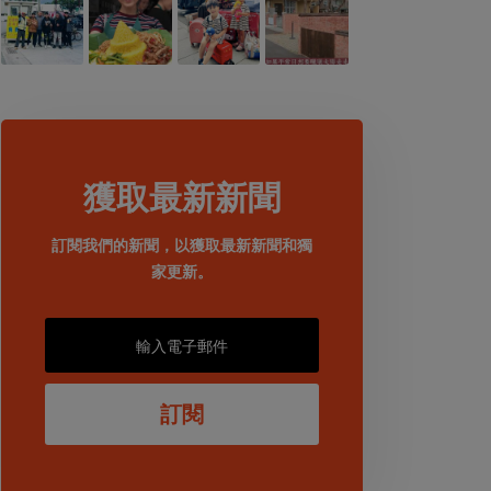
獲取最新新聞
訂閱我們的新聞，以獲取最新新聞和獨
家更新。
訂閱