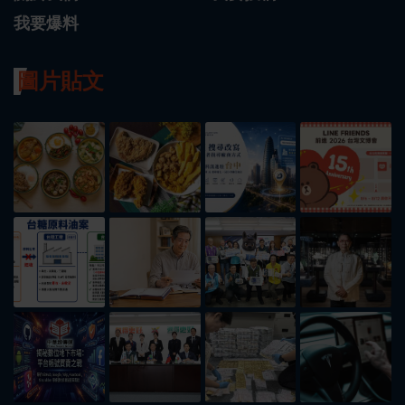
我要爆料
圖片貼文