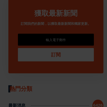
獲取最新新聞
訂閱我們的新聞，以獲取最新新聞和獨家更新。
訂閱
熱門分類
最新消息
6426