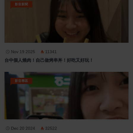
影音新聞
Nov 19 2025
11341
台中個人燒肉！自己做烤串丼！好吃又好玩！
影音專區
Dec 20 2024
32522