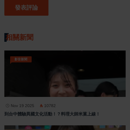
發表評論
相關新聞
影音新聞
Nov 19 2025
10782
到台中體驗異國文化活動！？料理大師米菓上線！