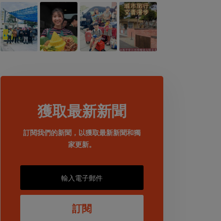
獲取最新新聞
訂閱我們的新聞，以獲取最新新聞和獨
家更新。
訂閱