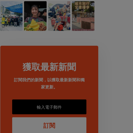
獲取最新新聞
訂閱我們的新聞，以獲取最新新聞和獨
家更新。
訂閱