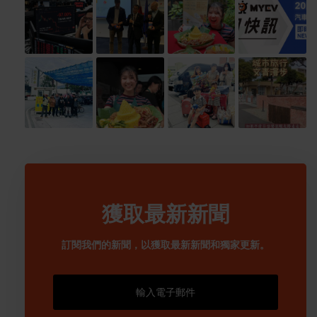
獲取最新新聞
訂閱我們的新聞，以獲取最新新聞和獨家更新。