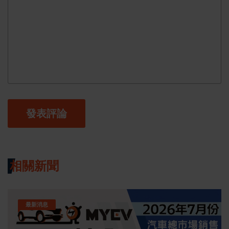
發表評論
相關新聞
最新消息