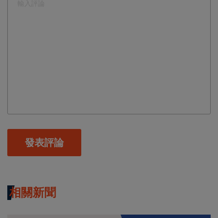
發表評論
相關新聞