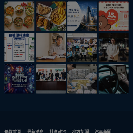
傳媒首頁
最新消息
社會政治
地方新聞
汽車新聞