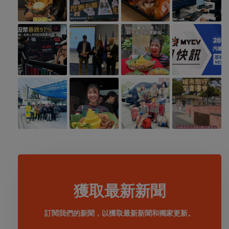
獲取最新新聞
訂閱我們的新聞，以獲取最新新聞和獨家更新。