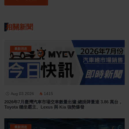
相關新聞
最新消息
Aug 03 2026
1415
2026年7月臺灣汽車市場交車數量出爐:總掛牌量達 3.86 萬台，
Toyota 穩坐霸主、Lexus 與 Kia 強勢爆發
最新消息