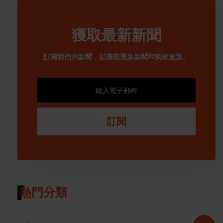
獲取最新新聞
訂閱我們的新聞，以獲取最新新聞和獨家更新。
訂閱
熱門分類