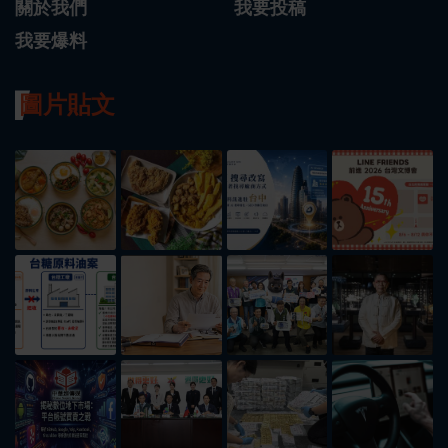
關於我們
我要投稿
我要爆料
圖片貼文