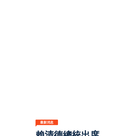
最新消息
賴清德總統出席