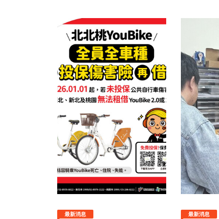
最新消息
最新消息