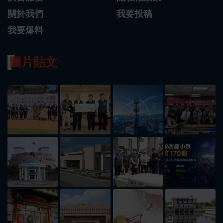
關於我們
我要投稿
我要爆料
圖片貼文