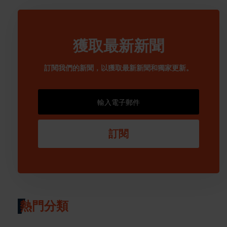
獲取最新新聞
訂閱我們的新聞，以獲取最新新聞和獨家更新。
訂閱
熱門分類