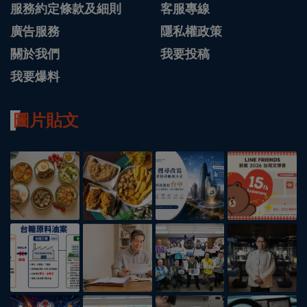
服務約定條款及細則
客服專線
廣告服務
隱私權政策
關於我們
我要投稿
我要爆料
圖片貼文