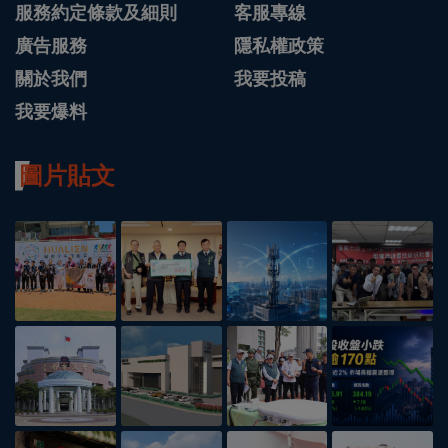
服務約定條款及細則
客服專線
廣告服務
隱私權政策
關於我們
我要投稿
我要爆料
圖片貼文